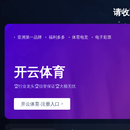
相关产品
案例1
案例2
案例3