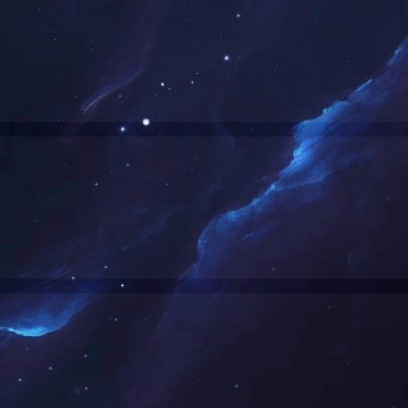
规格
产品介绍
心
服务支持
开云（中国）
售后服务
联系方式
购买指导
在线留言
检验标准