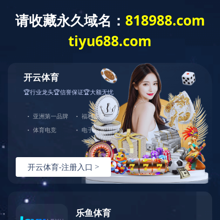
菜单
关于全众
公司简介
服务宗旨
企业文化
博采众长
团队协作
全众服务宗旨
无私奉献
精益求精
全众金属“AIDER”的5S服务理念：
5S Service philosophy