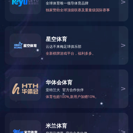
专业
(SPECIALTY)
微笑
迅速
诚信
方案支持
(SMILE)
(SPEED)
(SINCERITY)
(SOLUTION)
Copyright ©
2024 开云官方app下载站 ,All rights reserved
苏ICP备
技术支持：
13046700号-1
汇成传媒
友情链接 :
全众金属
JINNIANHUI.COM
|
乐动注册
|
万象城手机在线官网
|
九游官方
网站
|
HUATIHUI.COM
|
「B体育」
|
球友会官方网页版
|
火博网
页版登录入口
|
完美平台
|
电子邮箱
电话咨询
返回顶部