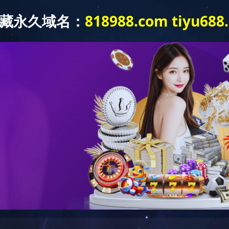
首页
关于全众
产品中心
新闻中心
开云官方app下载站
铝合金脚手架