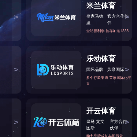
双宽45度铝合金脚手架
查看更多