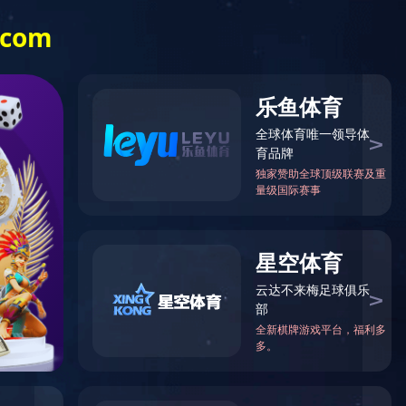
欢迎来到开云官方app下载站~
0512- 81668660
服务支持
开云（中国）
孔洞盖板
电 话：0512-81668660
邮 箱：szaider@163.com
网 站：http://www.kweeklamp.com
地 址：苏州市相城区阳澄湖镇凤阳路318号