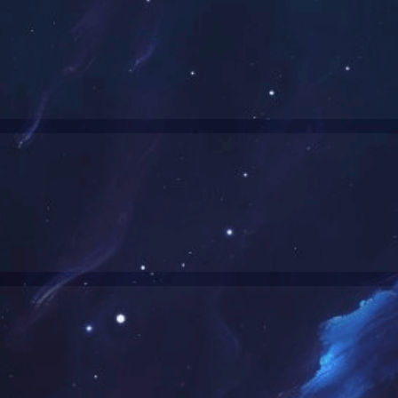
规格
产品介绍