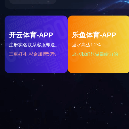
关于全众
产品中心
新闻中
公司简介
开云官方app下载站
企业新闻
服务宗旨
铝合金脚手架
加盟合作
企业文化
非标定制
铝合金工业型材系列
Copyright ©
20