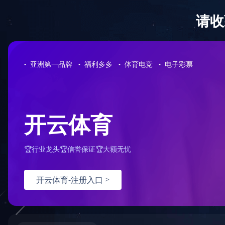
欢迎来到开云官方app下载站~
新闻中心