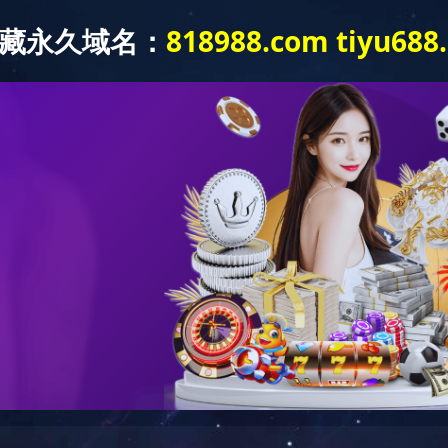
首页
关于全众
产品中心
新闻中心